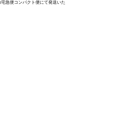
の宅急便コンパクト便にて発送いた