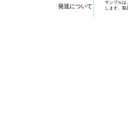
サンプルは
発送について
します。製