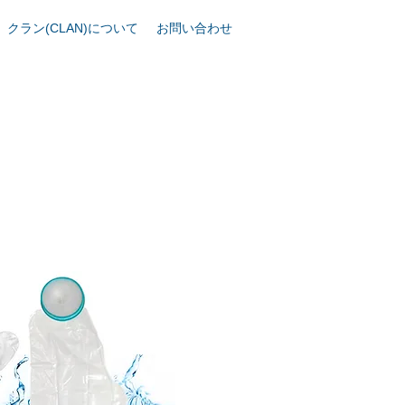
クラン(CLAN)について
お問い合わせ