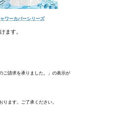
ャワーカバーシリーズ
けます。
のご請求を承りました。」の表示が
おります。ご了承ください。