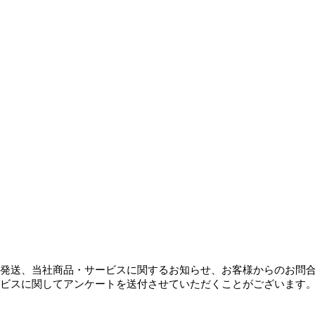
発送、当社商品・サービスに関するお知らせ、お客様からのお問
ビスに関してアンケートを送付させていただくことがございます。