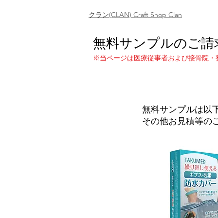
クラン(CLAN) Craft Shop Clan
無料サンプルのご請
※当ページは医療従事者および接骨院・
無料サンプルは以
その他お見積等の