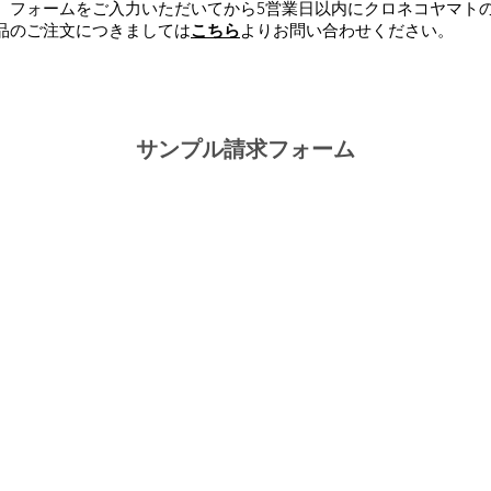
、フォームをご入力いただいてから5営業日以内にクロネコヤマト
品のご注文につきましては
こちら
よりお問い合わせください。
サンプル請求フォーム