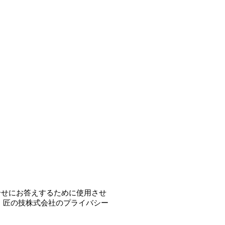
合せにお答えするために使用させ
 匠の技株式会社のプライバシー